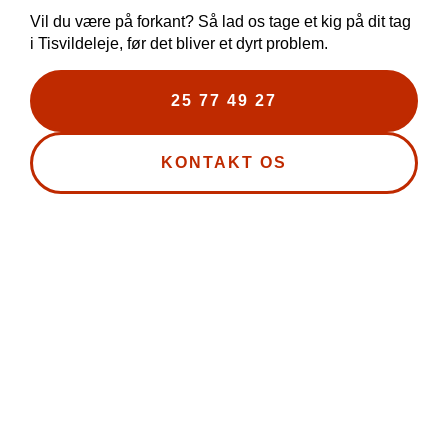
Vil du være på forkant? Så lad os tage et kig på dit tag
i Tisvildeleje, før det bliver et dyrt problem.
25 77 49 27
KONTAKT OS