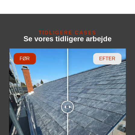
TIDLIGERE CASES
Se vores tidligere arbejde
FØR
EFTER