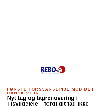
FØRSTE FORSVARSLINJE MOD DET
DANSK VEJR
Nyt tag og tagrenovering i
Tisvildeleje – fordi dit tag ikke