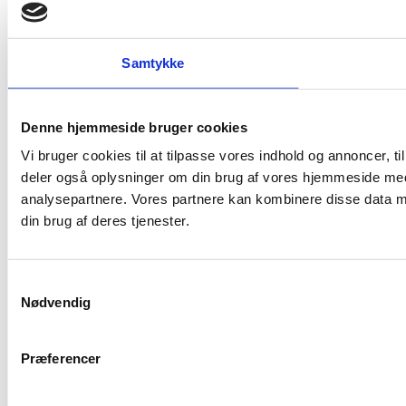
Samtykke
Denne hjemmeside bruger cookies
Vi bruger cookies til at tilpasse vores indhold og annoncer, til 
deler også oplysninger om din brug af vores hjemmeside med
analysepartnere. Vores partnere kan kombinere disse data me
din brug af deres tjenester.
Samtykkevalg
Nødvendig
Præferencer