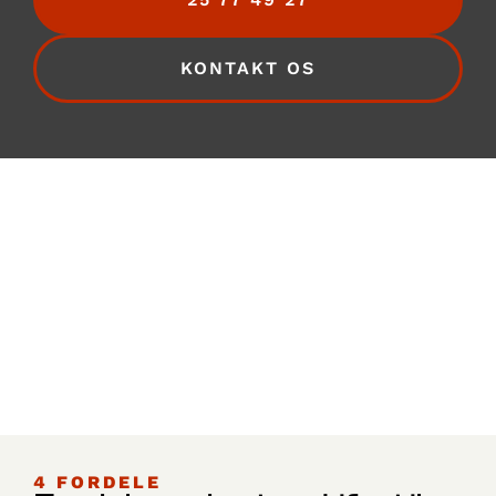
KONTAKT OS
4 FORDELE