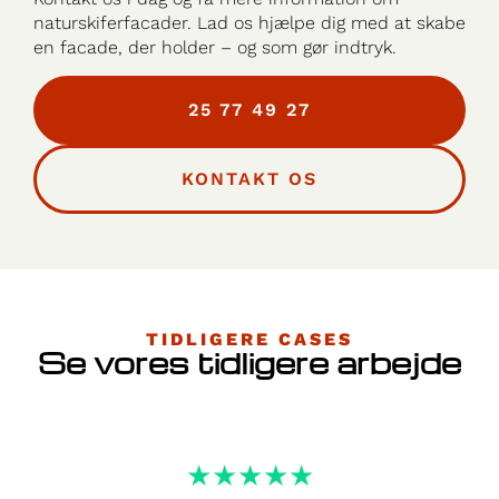
naturskiferfacader. Lad os hjælpe dig med at skabe
en facade, der holder – og som gør indtryk.
25 77 49 27
KONTAKT OS
TIDLIGERE CASES
Se vores tidligere arbejde
★★★★★