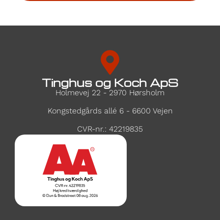
Tinghus og Koch ApS
Holmevej 22 - 2970 Hørsholm
Kongstedgårds allé 6 - 6600 Vejen
CVR-nr.: 42219835