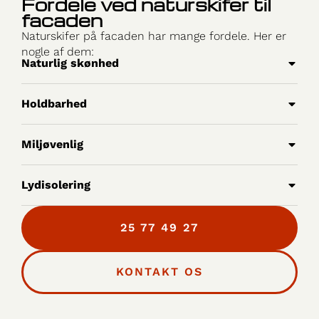
Fordele ved naturskifer til
facaden
Naturskifer på facaden har mange fordele. Her er
nogle af dem:
Naturlig skønhed
Holdbarhed
Miljøvenlig
Lydisolering
25 77 49 27
KONTAKT OS