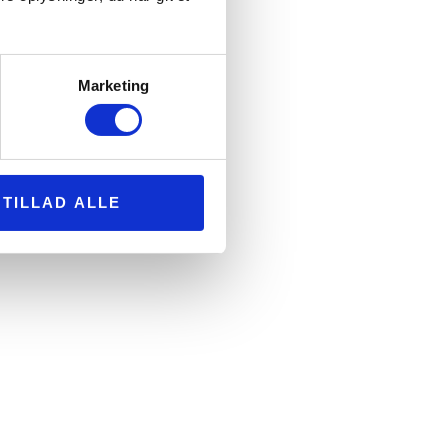
Marketing
TILLAD ALLE