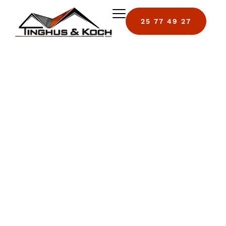
25 77 49 27