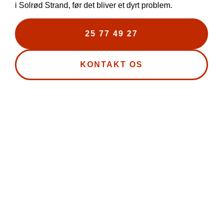
i Solrød Strand, før det bliver et dyrt problem.
25 77 49 27
KONTAKT OS