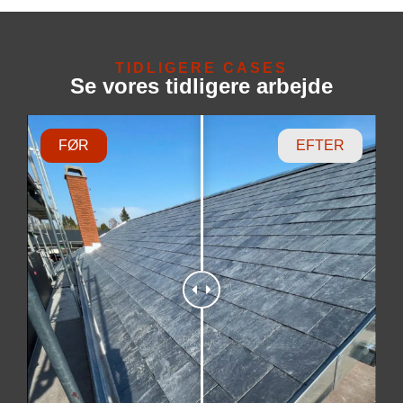
TIDLIGERE CASES
Se vores tidligere arbejde
FØR
EFTER