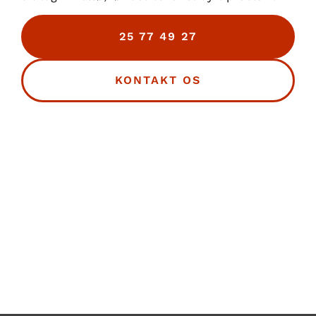
25 77 49 27
KONTAKT OS