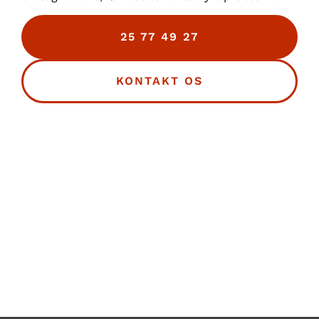
25 77 49 27
KONTAKT OS